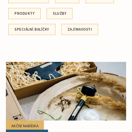
PRODUKTY
SLUŽBY
SPECIÁLNÍ BALÍČKY
ZAJÍMAVOSTI
AKČNÍ NABÍDKA